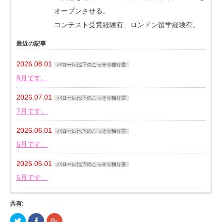
オープンさせる。
コンテスト受賞経験有、ロンドン留学経験有。
最近の記事
2026.08.01
バローレ池下のこっそり独り言
8月です。
2026.07.01
バローレ池下のこっそり独り言
7月です。
2026.06.01
バローレ池下のこっそり独り言
6月です。
2026.05.01
バローレ池下のこっそり独り言
5月です。
共有:
ク
Facebook
ク