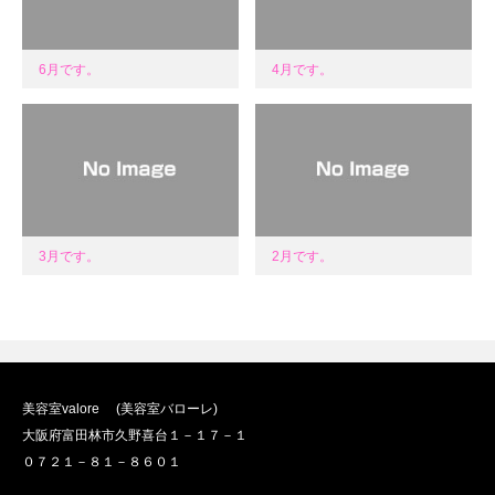
6月です。
4月です。
3月です。
2月です。
美容室valore (美容室バローレ)
大阪府富田林市久野喜台１－１７－１
０７２１－８１－８６０１