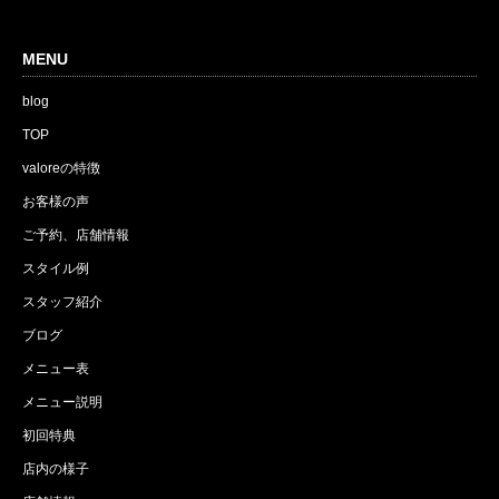
MENU
blog
TOP
valoreの特徴
お客様の声
ご予約、店舗情報
スタイル例
スタッフ紹介
ブログ
メニュー表
メニュー説明
初回特典
店内の様子