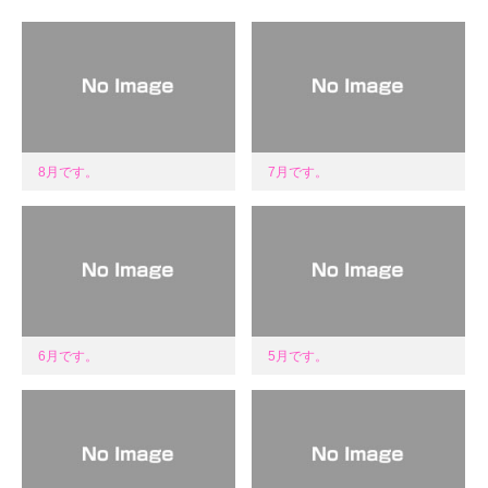
8月です。
7月です。
6月です。
5月です。