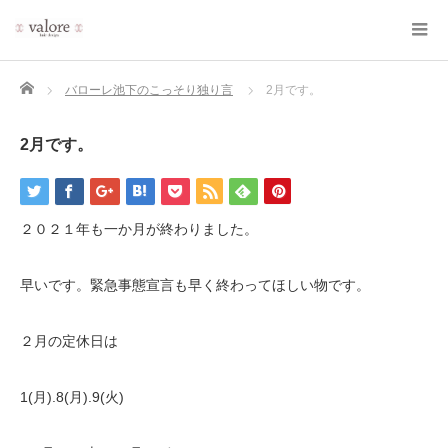
Home
バローレ池下のこっそり独り言
2月です。
2月です。
２０２１年も一か月が終わりました。
早いです。緊急事態宣言も早く終わってほしい物です。
２月の定休日は
1(月).8(月).9(火)