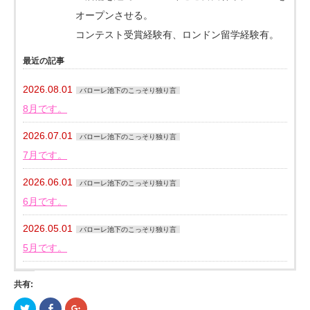
オープンさせる。
コンテスト受賞経験有、ロンドン留学経験有。
最近の記事
2026.08.01
バローレ池下のこっそり独り言
8月です。
2026.07.01
バローレ池下のこっそり独り言
7月です。
2026.06.01
バローレ池下のこっそり独り言
6月です。
2026.05.01
バローレ池下のこっそり独り言
5月です。
共有:
ク
Facebook
ク