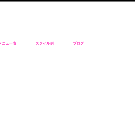
メニュー表
スタイル例
ブログ