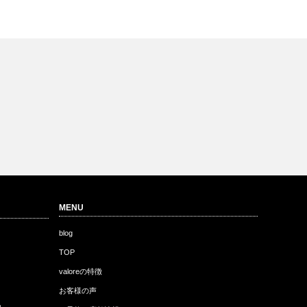
MENU
blog
TOP
valoreの特徴
お客様の声