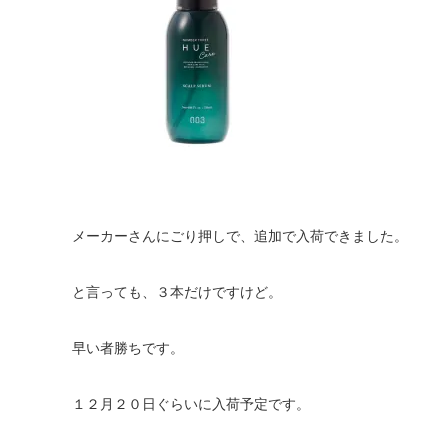
メーカーさんにごり押しで、追加で入荷できました。
と言っても、３本だけですけど。
早い者勝ちです。
１２月２０日ぐらいに入荷予定です。