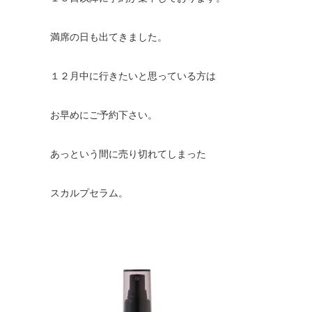
満席の日も出てきました。
１２月中に行きたいと思っている方は
お早めにご予約下さい。
あっという間に売り切れてしまった
スカルプセラム。