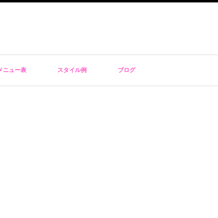
メニュー表
スタイル例
ブログ