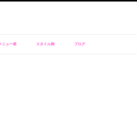
メニュー表
スタイル例
ブログ