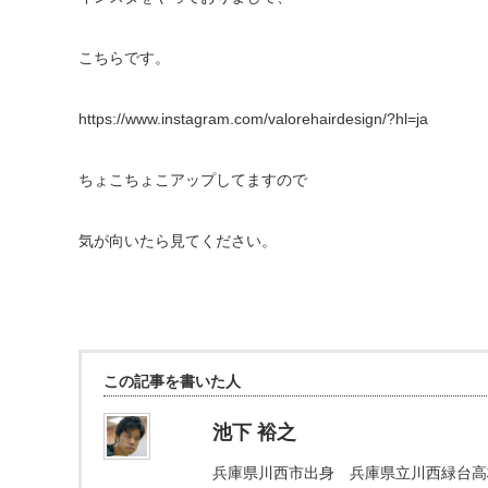
こちらです。
https://www.instagram.com/valorehairdesign/?hl=ja
ちょこちょこアップしてますので
気が向いたら見てください。
この記事を書いた人
池下 裕之
兵庫県川西市出身 兵庫県立川西緑台高