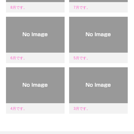
8月です。
7月です。
6月です。
5月です。
4月です。
3月です。