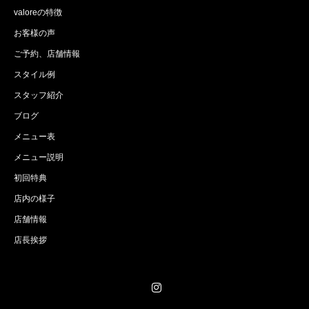
valoreの特徴
お客様の声
ご予約、店舗情報
スタイル例
スタッフ紹介
ブログ
メニュー表
メニュー説明
初回特典
店内の様子
店舗情報
店長挨拶
Instagram