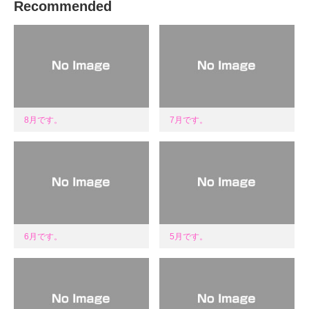
Recommended
8月です。
7月です。
6月です。
5月です。