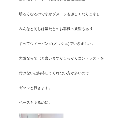
明るくなるのですがダメージも激しくなりますし
みんなと同じは嫌だとのお客様の要望もあり
すべてウィービング(メッシュ)でいきました。
大阪ならではと言いますがしっかりコントラストを
付けないと納得してくれない方が多いので
ガツッと行きます。
ベースも明るめに。