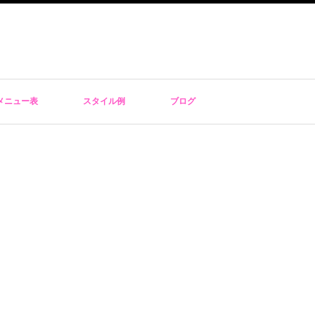
メニュー表
スタイル例
ブログ