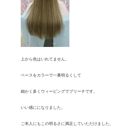
上から色はいれてません。
ベースをカラーで一番明るくして
細かく多くウィービングでブリーチです。
いい感にになりました。
ご本人にもこの明るさに満足していただけました。