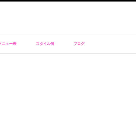
メニュー表
スタイル例
ブログ