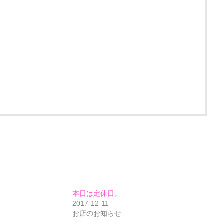
本日は定休日。
2017-12-11
お店のお知らせ