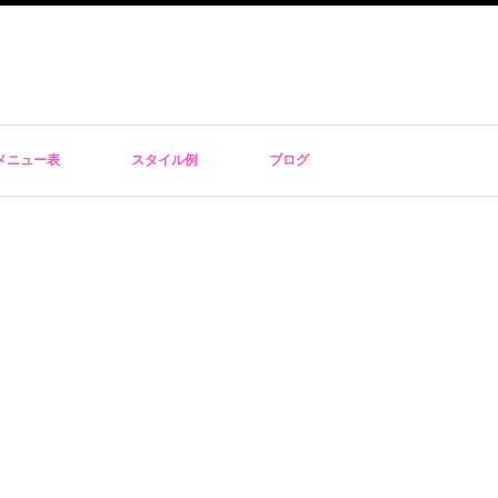
メニュー表
スタイル例
ブログ