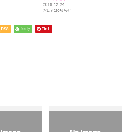
2016-12-24
お店のお知らせ
RSS
feedly
Pin it