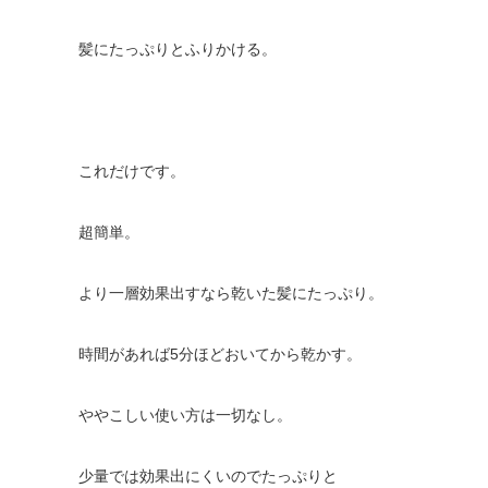
髪にたっぷりとふりかける。
これだけです。
超簡単。
より一層効果出すなら乾いた髪にたっぷり。
時間があれば5分ほどおいてから乾かす。
ややこしい使い方は一切なし。
少量では効果出にくいのでたっぷりと