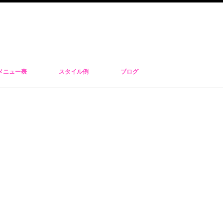
メニュー表
スタイル例
ブログ