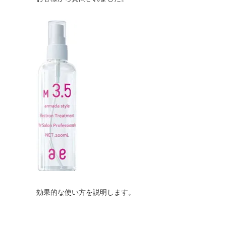
効果的な使い方を説明します。