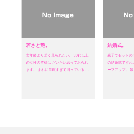
若さと艶。
結婚式。
実年齢より若く見られたい。 30代以上
親子でセットの
の女性の皆様は だいたい思っておられ
の結婚式ですね。
ます。 まれに童顔すぎて困っている …
ーフアップ。 