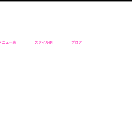
メニュー表
スタイル例
ブログ