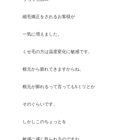
縮毛矯正をされるお客様が
一気に増えました。
くせ毛の方は温度変化に敏感です。
根元から膨れてきますからね。
根元が膨れるって言っても5ミリとか
そのぐらいです。
しかしこのちょっとを
敏感に感じ取られるのですね。