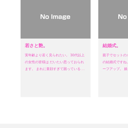
若さと艶。
結婚式。
実年齢より若く見られたい。 30代以上
親子でセットの
の女性の皆様は だいたい思っておられ
の結婚式ですね。
ます。 まれに童顔すぎて困っている …
ーフアップ。 