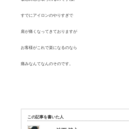
すでにアイロンのやりすぎで
肩が痛くなってきておりますが
お客様がこれで楽になるのなら
痛みなんてなんのそのです。
この記事を書いた人