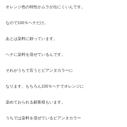
オレンジ色の特性かムラが出にくいんです。
なので100％ヘナだけ。
あとは染料に頼っています。
ヘナに染料を混ぜているんです。
それがうちで言うとピアンタカラーに
なります。もちろん100％ヘナでオレンジに
染めておられる顧客様もいます。
うちでは染料を混ぜているピアンタカラー