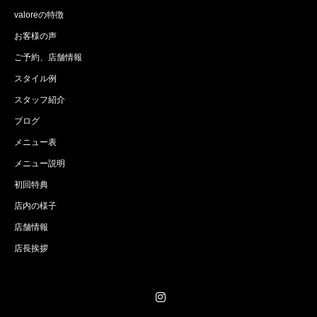
valoreの特徴
お客様の声
ご予約、店舗情報
スタイル例
スタッフ紹介
ブログ
メニュー表
メニュー説明
初回特典
店内の様子
店舗情報
店長挨拶
Instagram