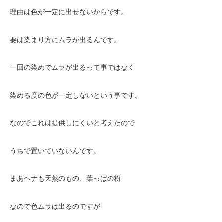
理由は色が一定に出せないからです。
要は染まり方にムラが出るんです。
一回の染めでムラが出るって事ではなく
染める度の色が一定しないという事です。
なのでこれは提供しにくいと考えたので
うちで置いていないんです。
まあヘナも天然のもの、葉っぱの粉
なので色ムラは出るのですが