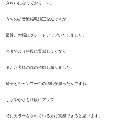
きれいになっております。
うちの超音波縮毛矯正なんですが
最近、大幅にグレードアップいたしました。
今までより格段に質感もよくなり
またお客様の席の移動も減りました。
椅子とシャンプー台の移動が減ったんですね。
しなやかさも格段にアップ。
特にカラーをされている方は実感できると思います。