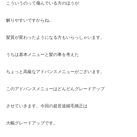
こういうのって傷んでいる方のほうが
解りやすいですからね。
髪質が変わったようになる方もいらっしゃいます。
うちは基本メニューと髪の事を考えた
ちょっと高級なアドバンスメニューがございます。
このアドバンスメニューはどんどんグレードアップ
させていきます。今回の超音波縮毛矯正は
大幅グレードアップです。