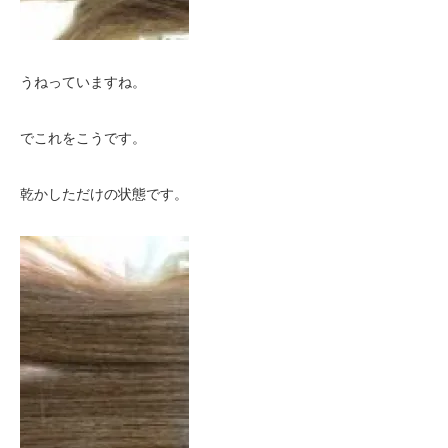
うねっていますね。
でこれをこうです。
乾かしただけの状態です。