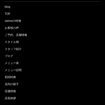
blog
TOP
valoreの特徴
お客様の声
ご予約、店舗情報
スタイル例
スタッフ紹介
ブログ
メニュー表
メニュー説明
初回特典
店内の様子
店舗情報
店長挨拶