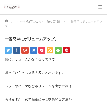
Home
バローレ池下のこっそり独り言
,
髪
一番簡単にボリュームアッ
プ。
一番簡単にボリュームアップ。
髪にボリュームがなくなってきて
困っていらっしゃる方多いと思います。
カットやパーマなどボリュームを出す方法は
ありますが、家で簡単にかつ効果的な方法が