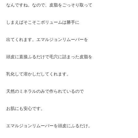
なんですね。なので、皮脂をごっそり取って
しまえばそこそこボリュームは勝手に
出てくれます。エマルジョンリムーバーを
頭皮に直接ふるだけで毛穴に詰まった皮脂を
乳化して溶かしだしてくれます。
天然のミネラルのみで作られているので
お肌にも安心です。
エマルジョンリムーバーを頭皮にふるだけ。