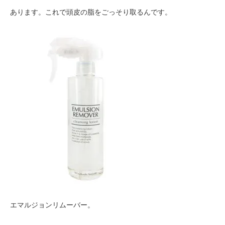
あります。これで頭皮の脂をごっそり取るんです。
エマルジョンリムーバー。