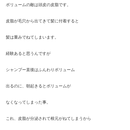
ボリュームの敵は頭皮の皮脂です。
皮脂が毛穴から出てきて髪に付着すると
髪は重みでねてしまいます。
経験あると思うんですが
シャンプー直後はふんわりボリューム
出るのに、朝起きるとボリュームが
なくなってしまった事。
これ、皮脂が分泌されて根元がねてしまうから