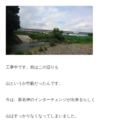
工事中です。前はこの辺りも
山というか竹藪だったんです。
今は、新名神のインターチェンジが出来るらしく
山はすっかりなくなってしまいました。