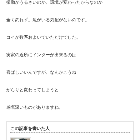
振動がうるさいのか、環境が変わったからなのか
全く釣れず。魚がいる気配がないのです。
コイが数匹およいでいただけでした。
実家の近所にインターが出来るのは
喜ばしいいんですが、なんかこうね
がらりと変わってしまうと
感慨深いものがありますね。
この記事を書いた人