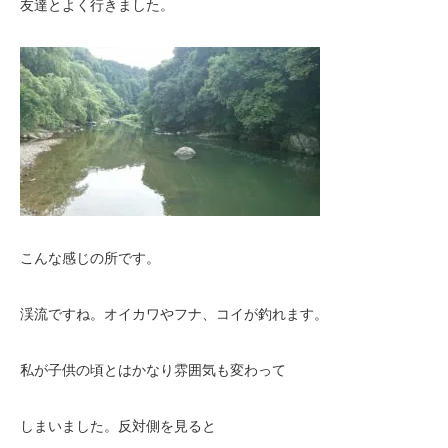
友達とよく行きました。
こんな感じの所です。
渓流ですね。オイカワやフナ、コイが釣れます。
私が子供の頃とはかなり雰囲気も変わって
しまいました。反対側を見ると