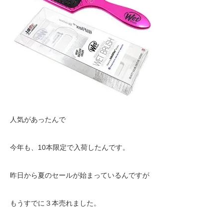
人気があったんで
今年も、10本限定で入荷したんです。
昨日から夏のセールが始まっているんですが
もうすでに３本売れました。