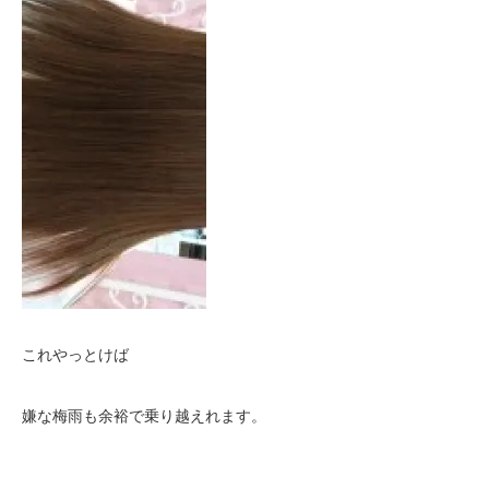
これやっとけば
嫌な梅雨も余裕で乗り越えれます。