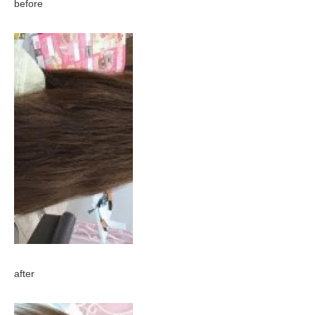
before
after