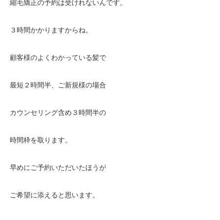
縮毛矯正の予約は受けれないんです。
３時間かかりますからね。
顧客様のよくわかっている髪で
最短２時間半、ご新規様の場合
カウンセリング含め３時間半の
時間枠を取ります。
早めにご予約いただいたほうが
ご希望に添えると思います。