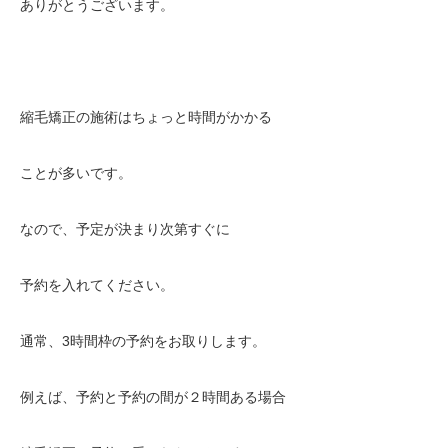
ありがとうございます。
縮毛矯正の施術はちょっと時間がかかる
ことが多いです。
なので、予定が決まり次第すぐに
予約を入れてください。
通常、3時間枠の予約をお取りします。
例えば、予約と予約の間が２時間ある場合