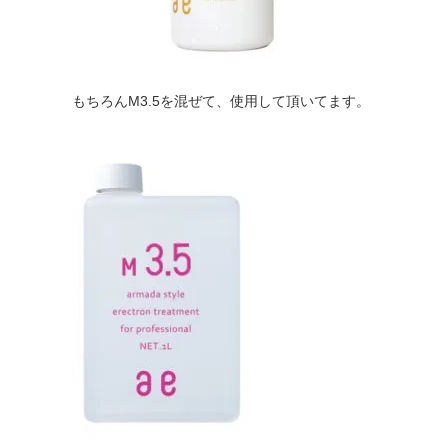
もちろんM3.5を混ぜて、使用して頂いてます。