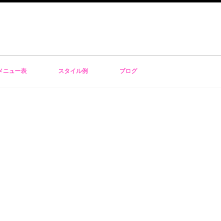
メニュー表
スタイル例
ブログ