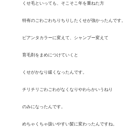
くせ毛といっても、そこそこ年を重ねた方
特有のごわごわちりちりしたくせが強かったんです。
ピアンタカラーに変えて、シャンプー変えて
育毛剤をまめにつけていくと
くせがかなり緩くなったんです。
チリチリごわごわがなくなりやわらかいうねり
のみになったんです。
めちゃくちゃ扱いやすい髪に変わったんですね。