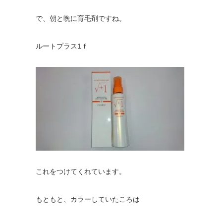
で、朝と晩に育毛剤ですね。
ルートプラス1ｆ
これをつけてくれています。
もともと、カラーしていたころは