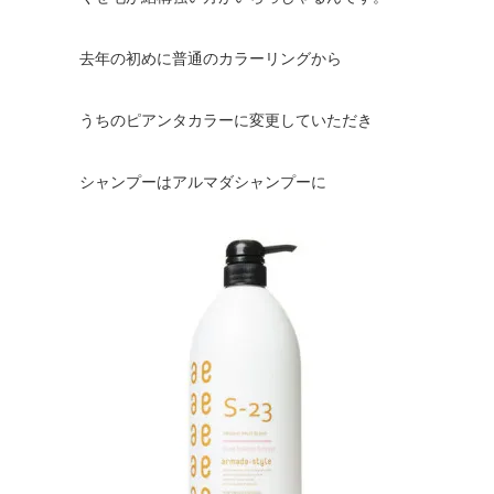
去年の初めに普通のカラーリングから
うちのピアンタカラーに変更していただき
シャンプーはアルマダシャンプーに