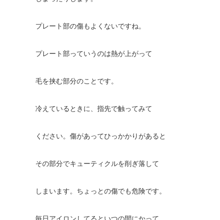
プレート部の傷もよくないですね。
プレート部っていうのは熱が上がって
毛を挟む部分のことです。
冷えているときに、指先で触ってみて
ください。傷があってひっかかりがあると
その部分でキューティクルを削ぎ落して
しまいます。ちょっとの傷でも危険です。
毎日アイロンしてるといつの間にかって