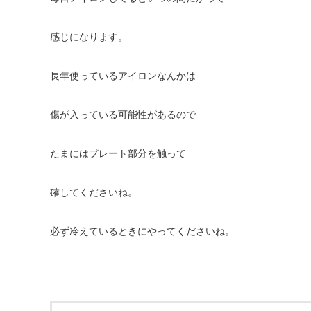
感じになります。
長年使っているアイロンなんかは
傷が入っている可能性があるので
たまにはプレート部分を触って
確してくださいね。
必ず冷えているときにやってくださいね。