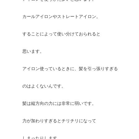
カールアイロンやストレートアイロン。
することによって使い分けておられると
思います。
アイロン使っているときに、髪を引っ張りすぎる
のはよくないんです。
髪は縦方向の力には非常に弱いです。
力が加わりすぎるとチリチリになって
しまったりします。