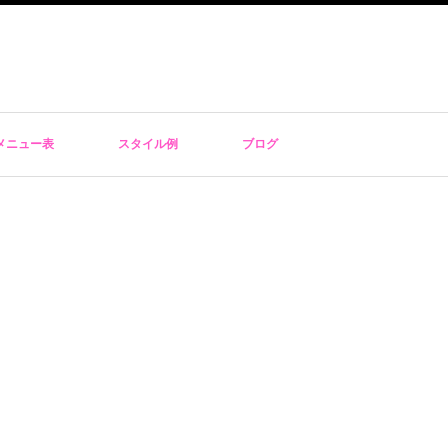
メニュー表
スタイル例
ブログ