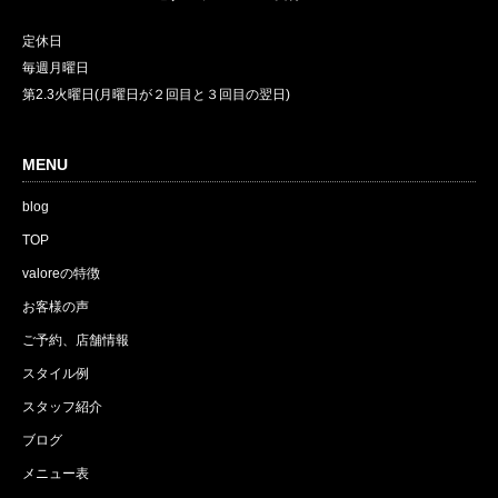
定休日
毎週月曜日
第2.3火曜日(月曜日が２回目と３回目の翌日)
MENU
blog
TOP
valoreの特徴
お客様の声
ご予約、店舗情報
スタイル例
スタッフ紹介
ブログ
メニュー表