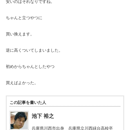
安いのはそれなりですね。
ちゃんと立つやつに
買い換えます。
逆に高くついてしまいました。
初めからちゃんとしたやつ
買えばよかった。
この記事を書いた人
池下 裕之
兵庫県川西市出身 兵庫県立川西緑台高校卒