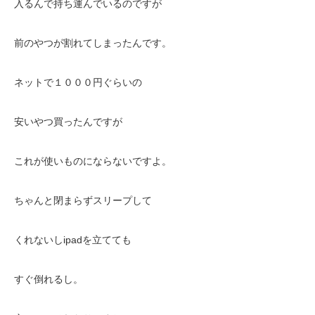
入るんで持ち運んでいるのですが
前のやつが割れてしまったんです。
ネットで１０００円ぐらいの
安いやつ買ったんですが
これが使いものにならないですよ。
ちゃんと閉まらずスリープして
くれないしipadを立てても
すぐ倒れるし。