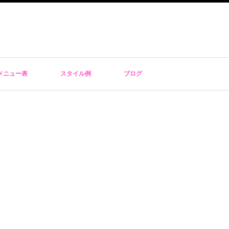
メニュー表
スタイル例
ブログ