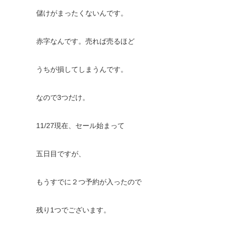
儲けがまったくないんです。
赤字なんです。売れば売るほど
うちが損してしまうんです。
なので3つだけ。
11/27現在、セール始まって
五日目ですが、
もうすでに２つ予約が入ったので
残り1つでございます。