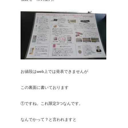
お値段はweb上では発表できませんが
この裏面に書いております
①ですね。これ限定3つなんです。
なんでかって？と言われますと