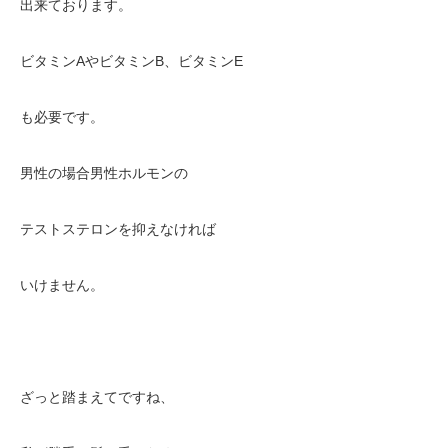
出来ております。
ビタミンAやビタミンB、ビタミンE
も必要です。
男性の場合男性ホルモンの
テストステロンを抑えなければ
いけません。
ざっと踏まえてですね、