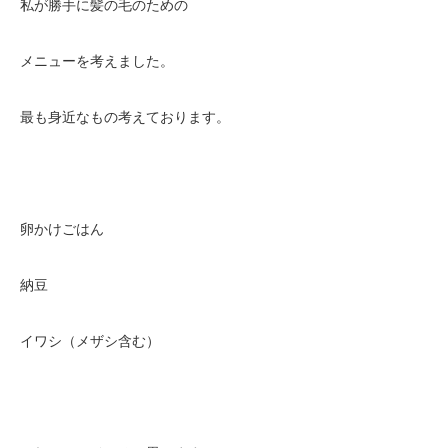
私が勝手に髪の毛のための
メニューを考えました。
最も身近なもの考えております。
卵かけごはん
納豆
イワシ（メザシ含む）