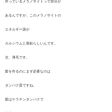
作っているメラノサイトって部分が
あるんですが、このメラノサイトの
エネルギー源が
カルシウムと亜鉛らしいんです。
次、薄毛です。
髪を作るのにまず必要なのは
タンパク質ですね。
髪はケラチンタンパクで