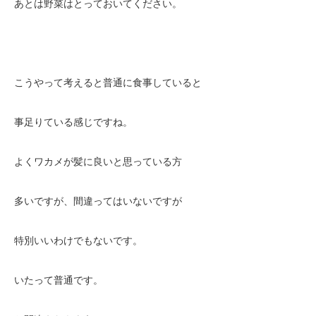
あとは野菜はとっておいてください。
こうやって考えると普通に食事していると
事足りている感じですね。
よくワカメが髪に良いと思っている方
多いですが、間違ってはいないですが
特別いいわけでもないです。
いたって普通です。