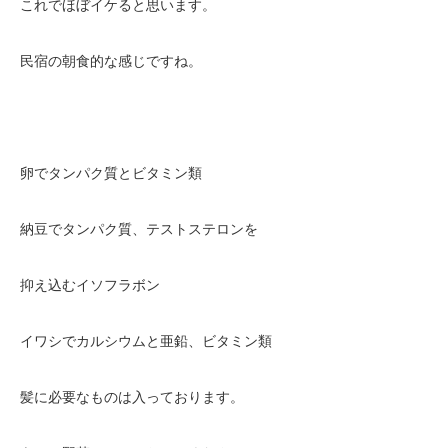
これでほぼイケると思います。
民宿の朝食的な感じですね。
卵でタンパク質とビタミン類
納豆でタンパク質、テストステロンを
抑え込むイソフラボン
イワシでカルシウムと亜鉛、ビタミン類
髪に必要なものは入っております。