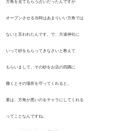
方角を見てもらう占いだったんですが
オープンさせる当時はあまりいい方角では
ないと言われたんです。で、方違神社に
いって砂をもらってきなさいと教えて
もらいまして、その砂をお店の四隅に
撒くとその場所を守ってくれると。
要は、方角が悪いのをチャラにしてくれる
ってことなんですね。