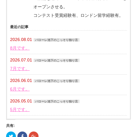
オープンさせる。
コンテスト受賞経験有、ロンドン留学経験有。
最近の記事
2026.08.01
バローレ池下のこっそり独り言
8月です。
2026.07.01
バローレ池下のこっそり独り言
7月です。
2026.06.01
バローレ池下のこっそり独り言
6月です。
2026.05.01
バローレ池下のこっそり独り言
5月です。
共有:
ク
Facebook
ク