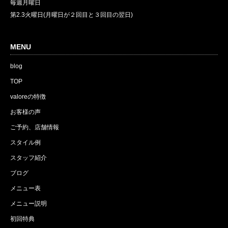
毎週月曜日
第2.3火曜日(月曜日が２回目と３回目の翌日)
MENU
blog
TOP
valoreの特徴
お客様の声
ご予約、店舗情報
スタイル例
スタッフ紹介
ブログ
メニュー表
メニュー説明
初回特典