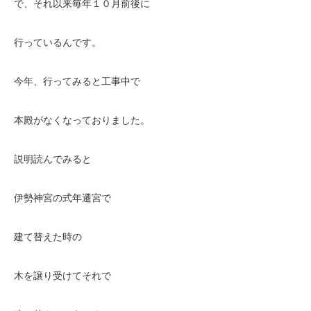
で、それ以来毎年１０月前後に
行っているんです。
今年、行ってみると工事中で
本殿がなくなっておりました。
説明読んでみると
伊勢神宮の式年遷宮で
建て替えた時の
木を譲り受けてそれで