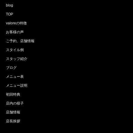
blog
TOP
valoreの特徴
お客様の声
ご予約、店舗情報
スタイル例
スタッフ紹介
ブログ
メニュー表
メニュー説明
初回特典
店内の様子
店舗情報
店長挨拶