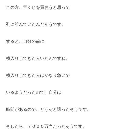
この方、宝くじを買おうと思って
列に並んでいたんだそうです。
すると、自分の前に
横入りしてきた人いたんですね。
横入りしてきた人はかなり急いで
いるようだったので、自分は
時間があるので、どうぞと譲ったそうです。
そしたら、７０００万当たったそうです。