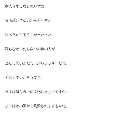
横入りするなと怒らずに
まあ急いでないからどうぞと
譲ったから宝くじが当たった。
譲らなかったら自分の後の人が
当たっていただろうからラッキーだね。
と言っていたそうです。
日本は譲り合いの文化じゃないですか。
よくほかの国から賞賛されますもんね。