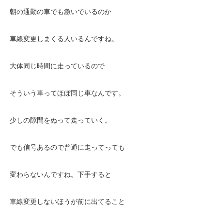
朝の通勤の車でも急いでいるのか
車線変更しまくる人いるんですね。
大体同じ時間に走っているので
そういう車ってほぼ同じ車なんです。
少しの隙間をぬって走っていく。
でも信号あるので普通に走ってっても
変わらないんですね。下手すると
車線変更しないほうが前に出てること