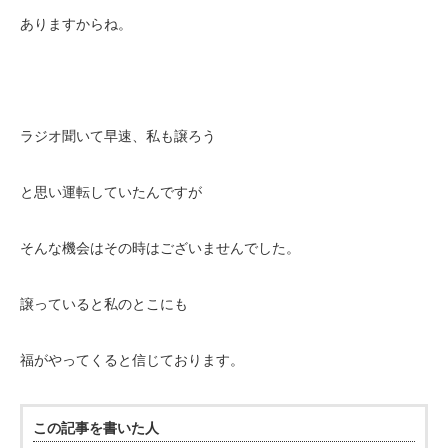
ありますからね。
ラジオ聞いて早速、私も譲ろう
と思い運転していたんですが
そんな機会はその時はございませんでした。
譲っていると私のとこにも
福がやってくると信じております。
この記事を書いた人