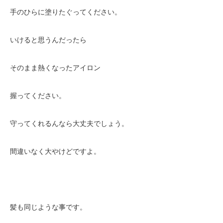
手のひらに塗りたぐってください。
いけると思うんだったら
そのまま熱くなったアイロン
握ってください。
守ってくれるんなら大丈夫でしょう。
間違いなく大やけどですよ。
髪も同じような事です。