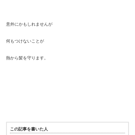
意外にかもしれませんが
何もつけないことが
熱から髪を守ります。
この記事を書いた人