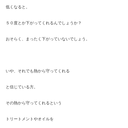
低くなると。
５０度とか下がってくれるんでしょうか？
おそらく、まったく下がっていないでしょう。
いや、それでも熱から守ってくれる
と信じている方。
その熱から守ってくれるという
トリートメントやオイルを