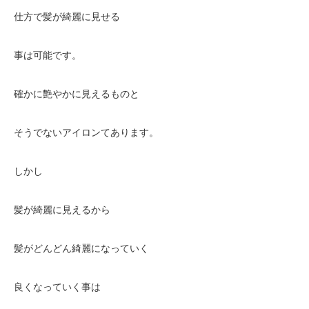
仕方で髪が綺麗に見せる
事は可能です。
確かに艶やかに見えるものと
そうでないアイロンてあります。
しかし
髪が綺麗に見えるから
髪がどんどん綺麗になっていく
良くなっていく事は