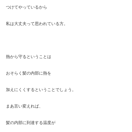
つけてやっているから
私は大丈夫って思われている方。
熱から守るということは
おそらく髪の内部に熱を
加えにくくするということでしょう。
まあ言い変えれば、
髪の内部に到達する温度が