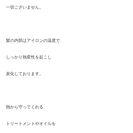
一切ございません。
髪の内部はアイロンの温度で
しっかり熱変性を起こし
炭化しております。
熱から守ってくれる
トリートメントやオイルを