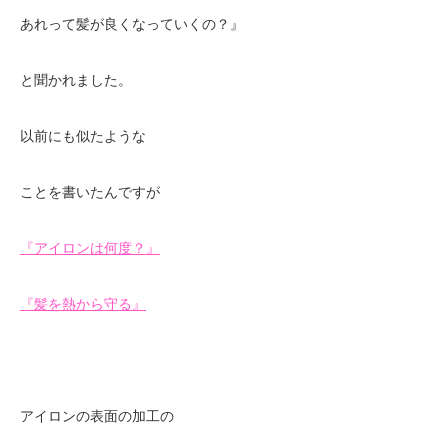
あれって髪が良くなっていくの？』
と聞かれました。
以前にも似たような
ことを書いたんですが
『アイロンは何度？』
『髪を熱から守る』
アイロンの表面の加工の