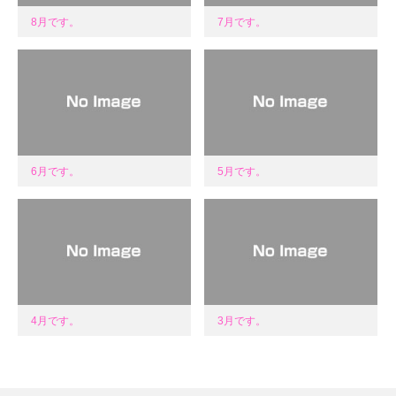
8月です。
7月です。
6月です。
5月です。
4月です。
3月です。