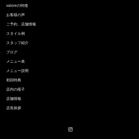
valoreの特徴
お客様の声
ご予約、店舗情報
スタイル例
スタッフ紹介
ブログ
メニュー表
メニュー説明
初回特典
店内の様子
店舗情報
店長挨拶
Instagram