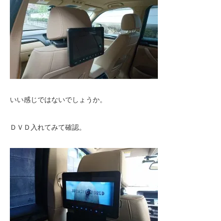
いい感じではないでしょうか。
ＤＶＤ入れてみて確認。