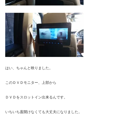
はい、ちゃんと映りました。
このＤＶＤモニター、上部から
ＤＶＤをスロットイン出来るんです。
いちいち蓋開けなくても大丈夫になりました。