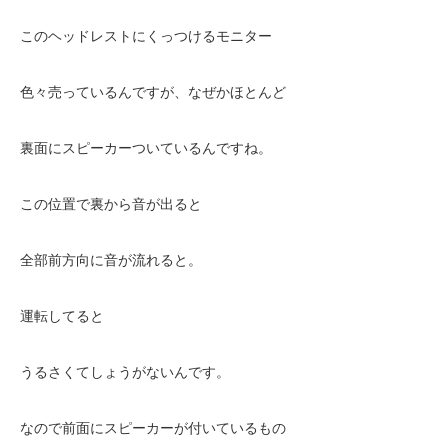
このヘッドレストにくっつけるモニター
色々売っているんですが、なぜかほとんど
裏面にスピーカーついているんですね。
この位置で裏から音が出ると
全部前方向に音が流れると。
運転してると
うるさくてしょうがないんです。
なので前面にスピーカーが付いているもの