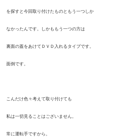
を探すと今回取り付けたものともう一つしか
なかったんです。しかももう一つの方は
裏面の蓋をあけてＤＶＤ入れるタイプです。
面倒です。
こんだけ色々考えて取り付けても
私は一切見ることはございません。
常に運転手ですから。