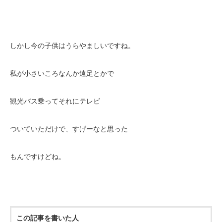
しかし今の子供はうらやましいですね。
私が小さいころなんか遠足とかで
観光バス乗ってそれにテレビ
ついていただけで、すげーなと思った
もんですけどね。
この記事を書いた人