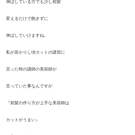
伸ばしている方でも少し前髪
変えるだけで飽きずに
伸ばしていけますね。
私が若かりし頃カットの講習に
言った時の講師の美容師が
言っていた事なんですが
『前髪の作り方が上手な美容師は
カットがうまい』