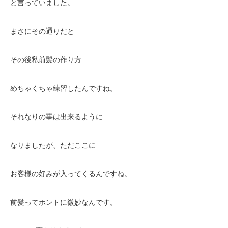
と言っていました。
まさにその通りだと
その後私前髪の作り方
めちゃくちゃ練習したんですね。
それなりの事は出来るように
なりましたが、ただここに
お客様の好みが入ってくるんですね。
前髪ってホントに微妙なんです。