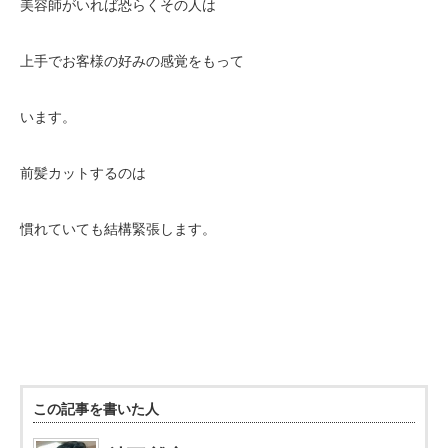
美容師がいれば恐らくその人は
上手でお客様の好みの感覚をもって
います。
前髪カットするのは
慣れていても結構緊張します。
この記事を書いた人