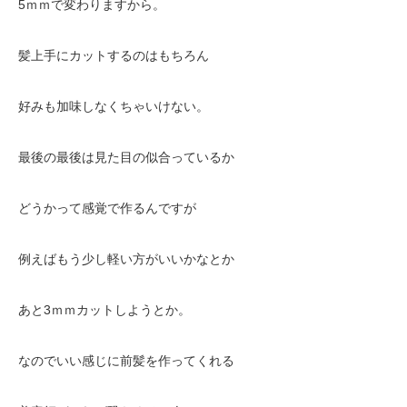
5ｍｍで変わりますから。
髪上手にカットするのはもちろん
好みも加味しなくちゃいけない。
最後の最後は見た目の似合っているか
どうかって感覚で作るんですが
例えばもう少し軽い方がいいかなとか
あと3ｍｍカットしようとか。
なのでいい感じに前髪を作ってくれる