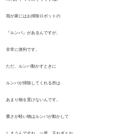
我が家にはお掃除ロボットの
『ルンバ』があるんですが、
非常に便利です。
ただ、ルンバ動かすときに
ルンバが掃除してくれる所は
あまり物を置けないんです。
重さが軽い物はルンバが動かして
しまうんですね。一度、玉ねぎとか