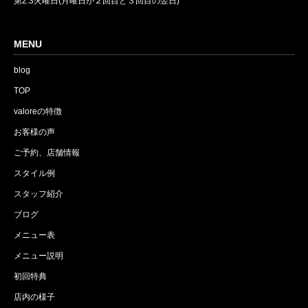
第2.3火曜日(月曜日が２回目と３回目の翌日)
MENU
blog
TOP
valoreの特徴
お客様の声
ご予約、店舗情報
スタイル例
スタッフ紹介
ブログ
メニュー表
メニュー説明
初回特典
店内の様子