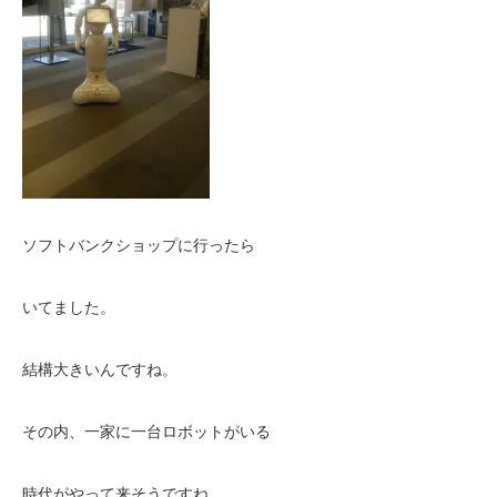
ソフトバンクショップに行ったら
いてました。
結構大きいんですね。
その内、一家に一台ロボットがいる
時代がやって来そうですね。