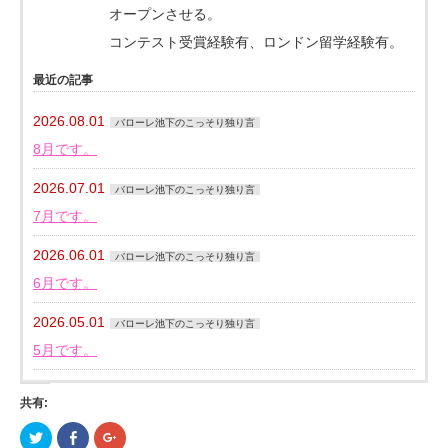
オープンさせる。
コンテスト受賞経験有、ロンドン留学経験有。
最近の記事
2026.08.01
バローレ池下のこっそり独り言
8月です。
2026.07.01
バローレ池下のこっそり独り言
7月です。
2026.06.01
バローレ池下のこっそり独り言
6月です。
2026.05.01
バローレ池下のこっそり独り言
5月です。
共有:
ク
Facebook
ク
リ
で
リ