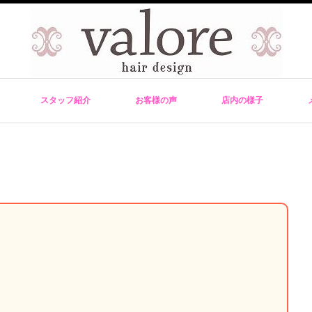
スタッフ紹介
お客様の声
店内の様子