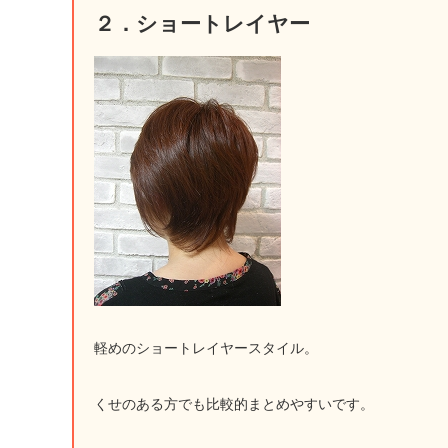
２．ショートレイヤー
軽めのショートレイヤースタイル。
くせのある方でも比較的まとめやすいです。