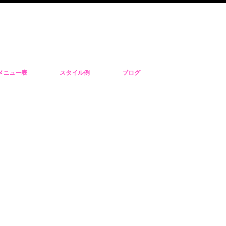
メニュー表
スタイル例
ブログ