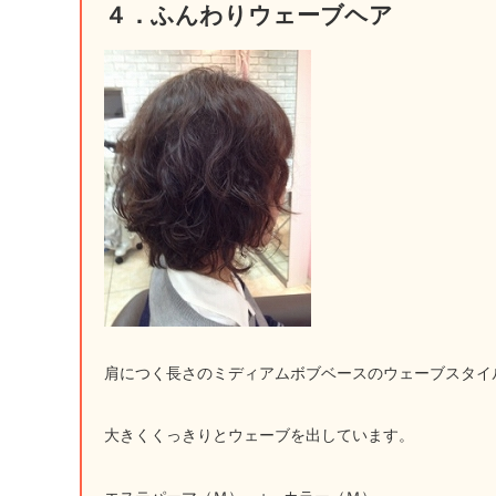
４．ふんわりウェーブヘア
肩につく長さのミディアムボブベースのウェーブスタイ
大きくくっきりとウェーブを出しています。