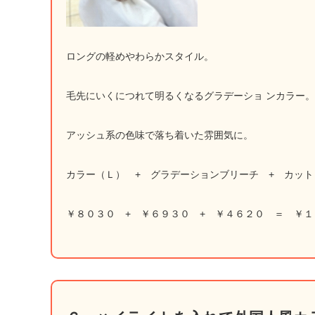
ロングの軽めやわらかスタイル。
毛先にいくにつれて明るくなるグラデーショ ンカラー。
アッシュ系の色味で落ち着いた雰囲気に。
カラー（Ｌ） + グラデーションブリーチ + カット
￥８０３０ + ￥６９３０ + ￥４６２０ ＝ ￥１